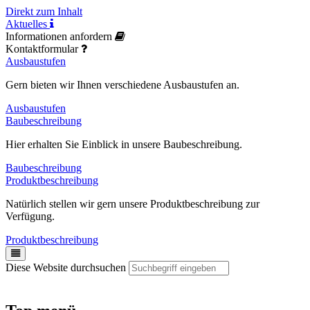
Direkt zum Inhalt
Aktuelles
Informationen anfordern
Kontaktformular
Ausbaustufen
Gern bieten wir Ihnen verschiedene Ausbaustufen an.
Ausbaustufen
Baubeschreibung
Hier erhalten Sie Einblick in unsere Baubeschreibung.
Baubeschreibung
Produktbeschreibung
Natürlich stellen wir gern unsere Produktbeschreibung zur
Verfügung.
Produktbeschreibung
Diese Website durchsuchen