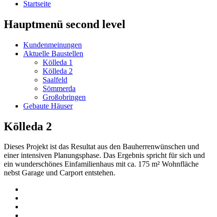
Startseite
Hauptmenü second level
Kundenmeinungen
Aktuelle Baustellen
Kölleda 1
Kölleda 2
Saalfeld
Sömmerda
Großobringen
Gebaute Häuser
Kölleda 2
Dieses Projekt ist das Resultat aus den Bauherrenwünschen und
einer intensiven Planungsphase. Das Ergebnis spricht für sich und
ein wunderschönes Einfamilienhaus mit ca. 175 m² Wohnfläche
nebst Garage und Carport entstehen.