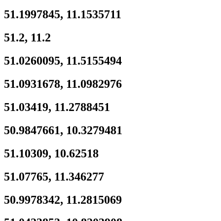
51.1997845, 11.1535711
51.2, 11.2
51.0260095, 11.5155494
51.0931678, 11.0982976
51.03419, 11.2788451
50.9847661, 10.3279481
51.10309, 10.62518
51.07765, 11.346277
50.9978342, 11.2815069