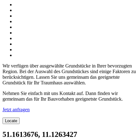
Wir verfügen über ausgewählte Grundstücke in Ihrer bevorzugten
Region. Bei der Auswahl des Grundstückes sind einige Faktoren zu
berücksichtigen. Lassen Sie uns gemeinsam das geeignetste
Grundstück für Ihr Traumhaus auswählen.
Nehmen Sie einfach mit uns Kontakt auf. Dann finden wir
gemeinsam das für Ihr Bauvorhaben geeignetste Grundstück.
Jetzt anfragen
Locate
51.1613676, 11.1263427