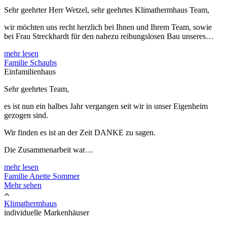
Sehr geehrter Herr Wetzel, sehr geehrtes Klimathermhaus Team,
wir möchten uns recht herzlich bei Ihnen und Ihrem Team, sowie
bei Frau Streckhardt für den nahezu reibungslosen Bau unseres…
mehr lesen
Familie Schaubs
Einfamilienhaus
Sehr geehrtes Team,
es ist nun ein halbes Jahr vergangen seit wir in unser Eigenheim
gezogen sind.
Wir finden es ist an der Zeit DANKE zu sagen.
Die Zusammenarbeit war…
mehr lesen
Familie Anette Sommer
Mehr sehen
Klimathermhaus
individuelle Markenhäuser