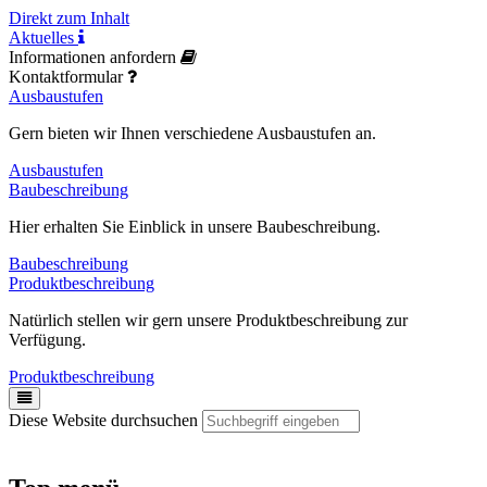
Direkt zum Inhalt
Aktuelles
Informationen anfordern
Kontaktformular
Ausbaustufen
Gern bieten wir Ihnen verschiedene Ausbaustufen an.
Ausbaustufen
Baubeschreibung
Hier erhalten Sie Einblick in unsere Baubeschreibung.
Baubeschreibung
Produktbeschreibung
Natürlich stellen wir gern unsere Produktbeschreibung zur
Verfügung.
Produktbeschreibung
Diese Website durchsuchen