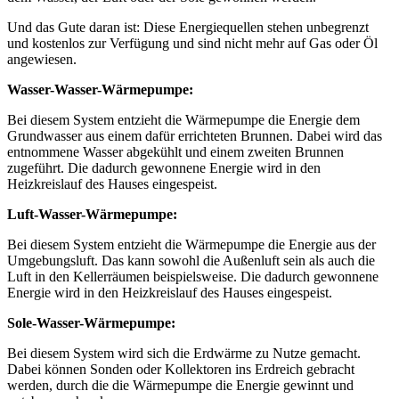
Und das Gute daran ist: Diese Energiequellen stehen unbegrenzt
und kostenlos zur Verfügung und sind nicht mehr auf Gas oder Öl
angewiesen.
Wasser-Wasser-Wärmepumpe:
Bei diesem System entzieht die Wärmepumpe die Energie dem
Grundwasser aus einem dafür errichteten Brunnen. Dabei wird das
entnommene Wasser abgekühlt und einem zweiten Brunnen
zugeführt. Die dadurch gewonnene Energie wird in den
Heizkreislauf des Hauses eingespeist.
Luft-Wasser-Wärmepumpe:
Bei diesem System entzieht die Wärmepumpe die Energie aus der
Umgebungsluft. Das kann sowohl die Außenluft sein als auch die
Luft in den Kellerräumen beispielsweise. Die dadurch gewonnene
Energie wird in den Heizkreislauf des Hauses eingespeist.
Sole-Wasser-Wärmepumpe:
Bei diesem System wird sich die Erdwärme zu Nutze gemacht.
Dabei können Sonden oder Kollektoren ins Erdreich gebracht
werden, durch die die Wärmepumpe die Energie gewinnt und