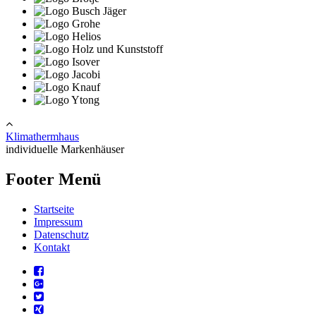
Klimathermhaus
individuelle Markenhäuser
Footer Menü
Startseite
Impressum
Datenschutz
Kontakt
facebook
google+
twitter
xing