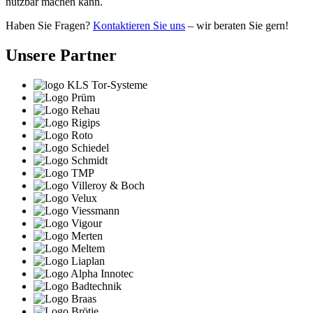
nutzbar machen kann.
Haben Sie Fragen?
Kontaktieren Sie uns
– wir beraten Sie gern!
Unsere Partner