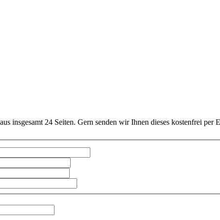
us insgesamt 24 Seiten. Gern senden wir Ihnen dieses kostenfrei per 