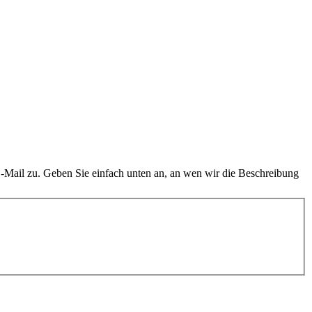
E-Mail zu. Geben Sie einfach unten an, an wen wir die Beschreibung