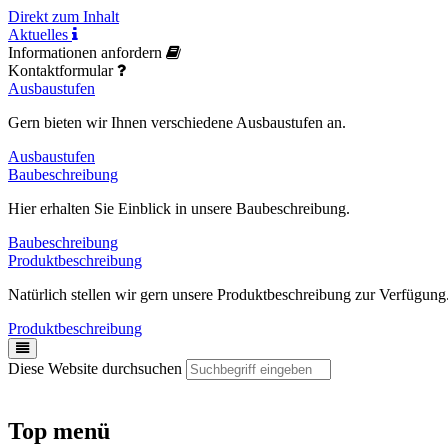
Direkt zum Inhalt
Aktuelles
Informationen anfordern
Kontaktformular
Ausbaustufen
Gern bieten wir Ihnen verschiedene Ausbaustufen an.
Ausbaustufen
Baubeschreibung
Hier erhalten Sie Einblick in unsere Baubeschreibung.
Baubeschreibung
Produktbeschreibung
Natürlich stellen wir gern unsere Produktbeschreibung zur Verfügung
Produktbeschreibung
Diese Website durchsuchen
Top menü