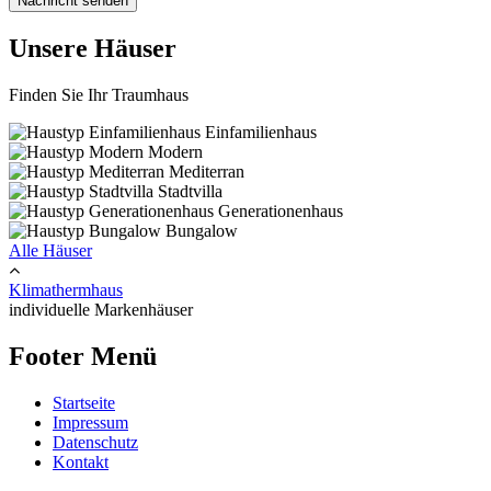
Unsere Häuser
Finden Sie Ihr Traumhaus
Einfamilienhaus
Modern
Mediterran
Stadtvilla
Generationenhaus
Bungalow
Alle Häuser
Klimathermhaus
individuelle Markenhäuser
Footer Menü
Startseite
Impressum
Datenschutz
Kontakt